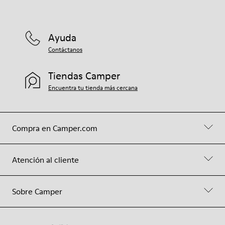
Ayuda
Contáctanos
Tiendas Camper
Encuentra tu tienda más cercana
Compra en Camper.com
Atención al cliente
Sobre Camper