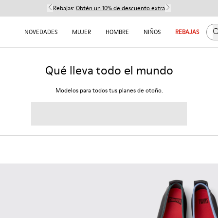
Rebajas:
Obtén un 10% de descuento extra
B
NOVEDADES
MUJER
HOMBRE
NIÑOS
REBAJAS
Qué lleva todo el mundo
Modelos para todos tus planes de otoño.