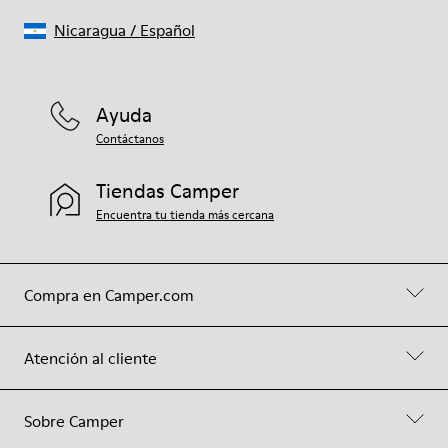
Nicaragua
/
Español
Ayuda
Contáctanos
Tiendas Camper
Encuentra tu tienda más cercana
Compra en Camper.com
Atención al cliente
Sobre Camper