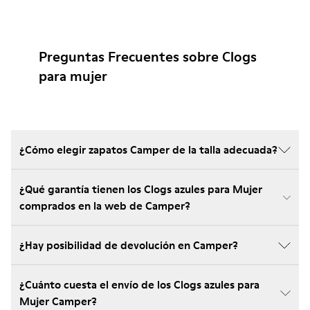
Preguntas Frecuentes sobre Clogs
para mujer
¿Cómo elegir zapatos Camper de la talla adecuada?
¿Qué garantía tienen los Clogs azules para Mujer
comprados en la web de Camper?
¿Hay posibilidad de devolución en Camper?
¿Cuánto cuesta el envío de los Clogs azules para
Mujer Camper?