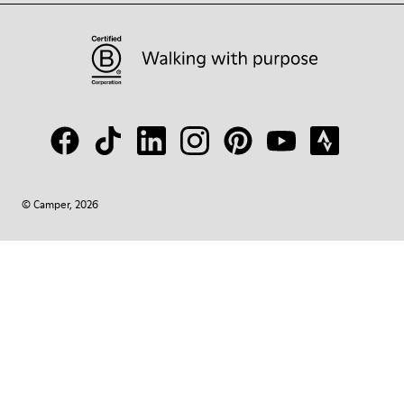
© Camper, 2026