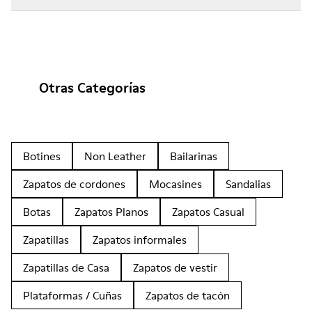
Otras Categorías
Botines
Non Leather
Bailarinas
Zapatos de cordones
Mocasines
Sandalias
Botas
Zapatos Planos
Zapatos Casual
Zapatillas
Zapatos informales
Zapatillas de Casa
Zapatos de vestir
Plataformas / Cuñas
Zapatos de tacón