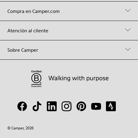
Compra en Camper.com
Atención al cliente
Sobre Camper
© Camper, 2026