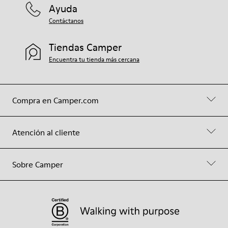
Ayuda
Contáctanos
Tiendas Camper
Encuentra tu tienda más cercana
Compra en Camper.com
Atención al cliente
Sobre Camper