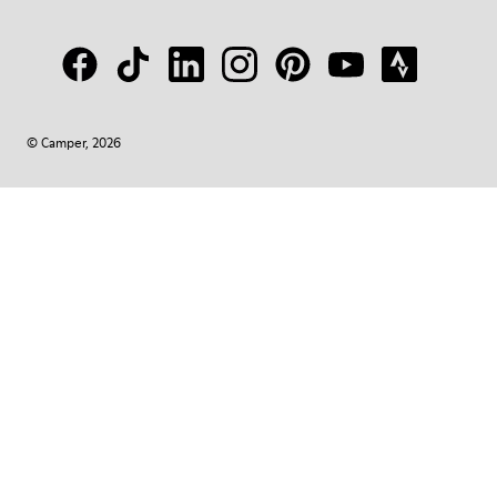
© Camper, 2026