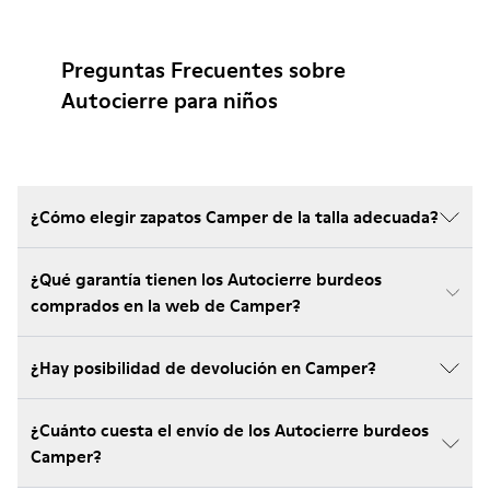
Preguntas Frecuentes sobre
Autocierre para niños
¿Cómo elegir zapatos Camper de la talla adecuada?
¿Qué garantía tienen los Autocierre burdeos
comprados en la web de Camper?
¿Hay posibilidad de devolución en Camper?
¿Cuánto cuesta el envío de los Autocierre burdeos
Camper?