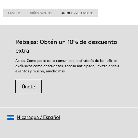
CAMPER
NIÑOS ZAPATOS
AUTOCIERRE BURDEOS
Rebajas: Obtén un 10% de descuento
extra
Así es. Como parte de la comunidad, disfrutarás de beneficios
exclusivos como descuentos, acceso anticipado, invitaciones a
eventos y mucho, mucho más.
Únete
Nicaragua
/
Español