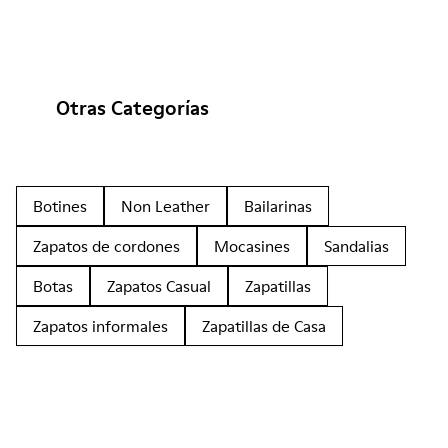
Otras Categorías
Botines
Non Leather
Bailarinas
Zapatos de cordones
Mocasines
Sandalias
Botas
Zapatos Casual
Zapatillas
Zapatos informales
Zapatillas de Casa