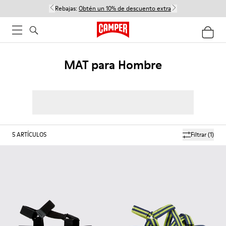
Rebajas:
Obtén un 10% de descuento extra
MAT para Hombre
5
ARTÍCULOS
Filtrar
(1)