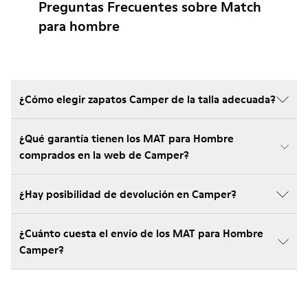
Preguntas Frecuentes sobre Match
para hombre
¿Cómo elegir zapatos Camper de la talla adecuada?
¿Qué garantía tienen los MAT para Hombre
comprados en la web de Camper?
¿Hay posibilidad de devolución en Camper?
¿Cuánto cuesta el envío de los MAT para Hombre
Camper?