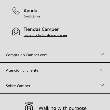
Ayuda
Contáctanos
Tiendas Camper
Encuentra tu tienda más cercana
Compra en Camper.com
Atención al cliente
Sobre Camper