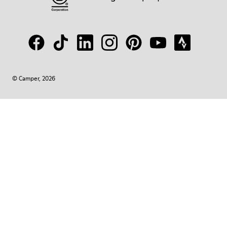
© Camper, 2026