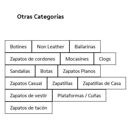
Otras Categorías
Botines
Non Leather
Bailarinas
Zapatos de cordones
Mocasines
Clogs
Sandalias
Botas
Zapatos Planos
Zapatos Casual
Zapatillas
Zapatillas de Casa
Zapatos de vestir
Plataformas / Cuñas
Zapatos de tacón