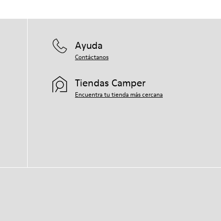
Ayuda
Contáctanos
Tiendas Camper
Encuentra tu tienda más cercana