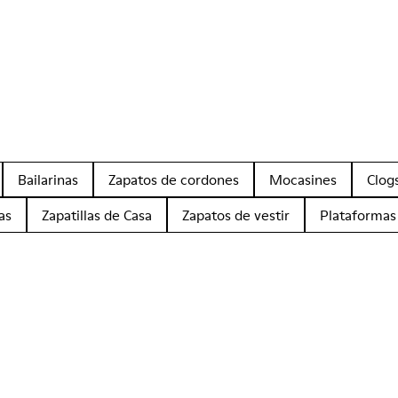
Bailarinas
Zapatos de cordones
Mocasines
Clog
as
Zapatillas de Casa
Zapatos de vestir
Plataformas