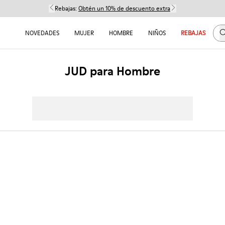
Rebajas:
Obtén un 10% de descuento extra
B
NOVEDADES
MUJER
HOMBRE
NIÑOS
REBAJAS
JUD para Hombre