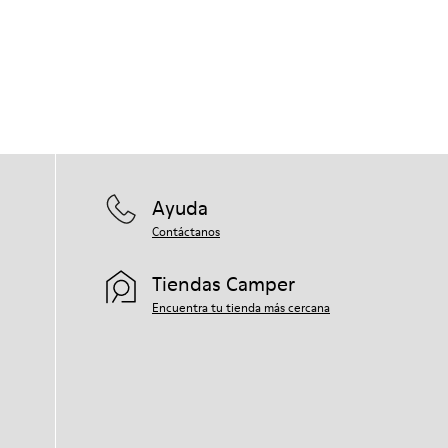
Ayuda
Contáctanos
Tiendas Camper
Encuentra tu tienda más cercana