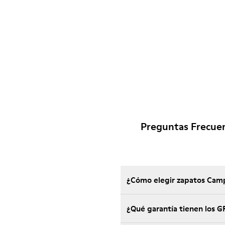
Preguntas Frecue
¿Cómo elegir zapatos Camp
¿Qué garantía tienen los