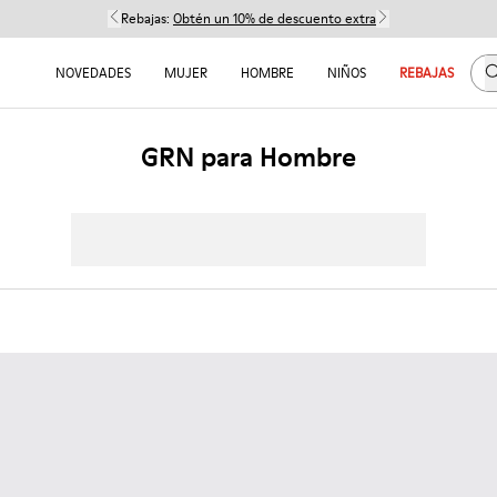
Rebajas:
Obtén un 10% de descuento extra
B
NOVEDADES
MUJER
HOMBRE
NIÑOS
REBAJAS
GRN para Hombre