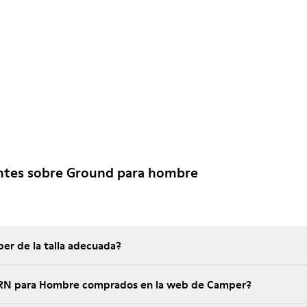
ntes sobre Ground para hombre
er de la talla adecuada?
 GRN para Hombre comprados en la web de Camper?