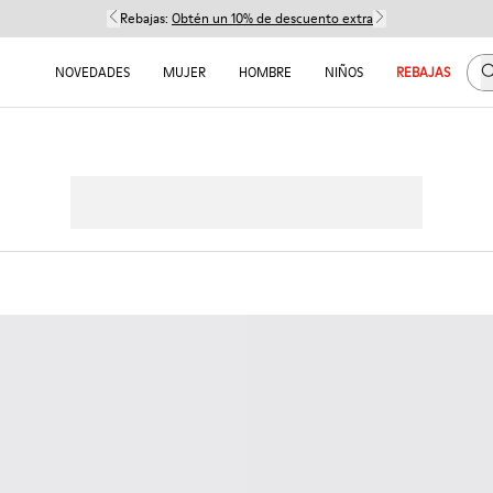
Rebajas:
Obtén un 10% de descuento extra
B
NOVEDADES
MUJER
HOMBRE
NIÑOS
REBAJAS