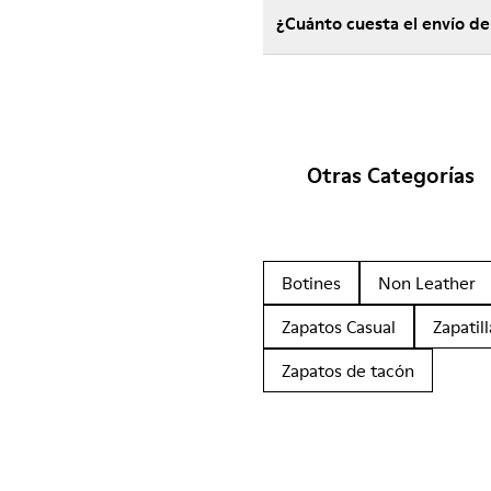
Otras Categorías
Botines
Non Leather
Zapatos Casual
Zapatill
Zapatos de tacón