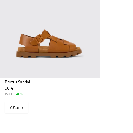
Brutus Sandal
90 €
150 €
-40%
Añadir