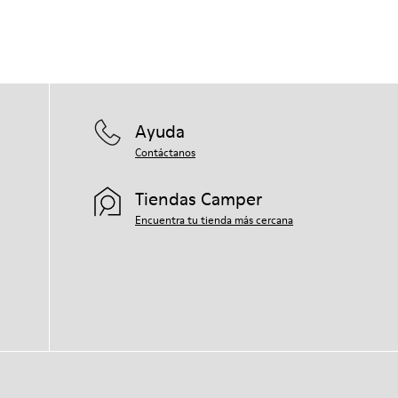
Ayuda
Contáctanos
Tiendas Camper
Encuentra tu tienda más cercana