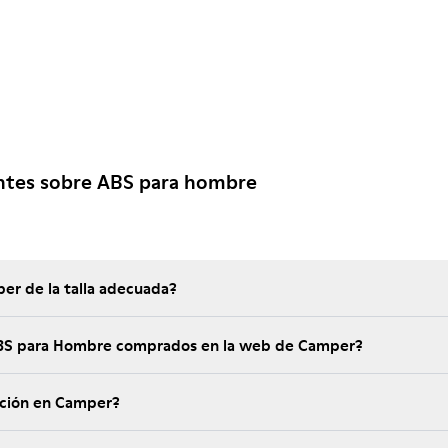
ntes sobre ABS para hombre
er de la talla adecuada?
 ABS para Hombre comprados en la web de Camper?
ución en Camper?