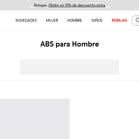
Rebajas:
Obtén un 10% de descuento extra
B
NOVEDADES
MUJER
HOMBRE
NIÑOS
REBAJAS
ABS para Hombre