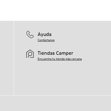
Ayuda
Contáctanos
Tiendas Camper
Encuentra tu tienda más cercana