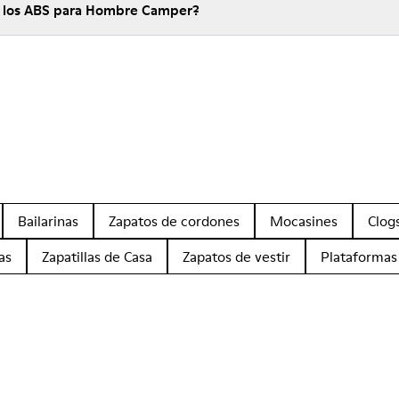
e los ABS para Hombre Camper?
Bailarinas
Zapatos de cordones
Mocasines
Clog
as
Zapatillas de Casa
Zapatos de vestir
Plataformas