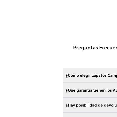
Preguntas Frecue
¿Cómo elegir zapatos Camp
¿Qué garantía tienen los
¿Hay posibilidad de devol