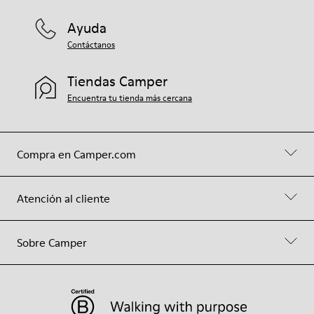
Ayuda
Contáctanos
Tiendas Camper
Encuentra tu tienda más cercana
Compra en Camper.com
Atención al cliente
Sobre Camper