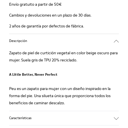
Envío gratuito a partir de 50€
Cambios y devoluciones en un plazo de 30 días.
2 años de garantía por defectos de fábrica.
Descripción
Zapato de piel de curtición vegetal en color beige oscuro para
mujer. Suela gris de TPU 20% reciclado.
A Little Better, Never Perfect
Peu es un zapato para mujer con un diseño inspirado en la
forma del pie. Una silueta única que proporciona todos los
beneficios de caminar descalzo.
Características