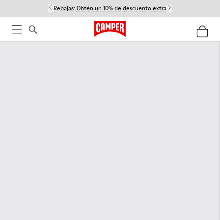
Rebajas:
Obtén un 10% de descuento extra