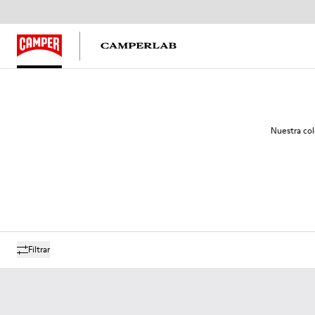
Nuestra col
Filtrar