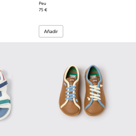
Peu
75 €
Añadir