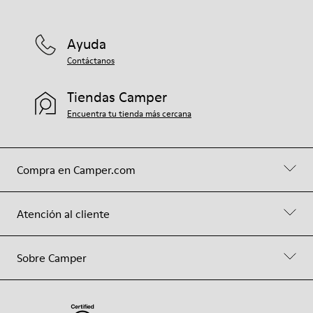
Ayuda
Contáctanos
Tiendas Camper
Encuentra tu tienda más cercana
Compra en Camper.com
Atención al cliente
Sobre Camper