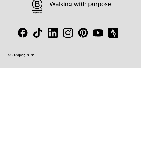
© Camper, 2026