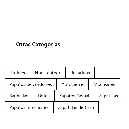
Otras Categorías
Botines
Non Leather
Bailarinas
Zapatos de cordones
Autocierre
Mocasines
Sandalias
Botas
Zapatos Casual
Zapatillas
Zapatos informales
Zapatillas de Casa