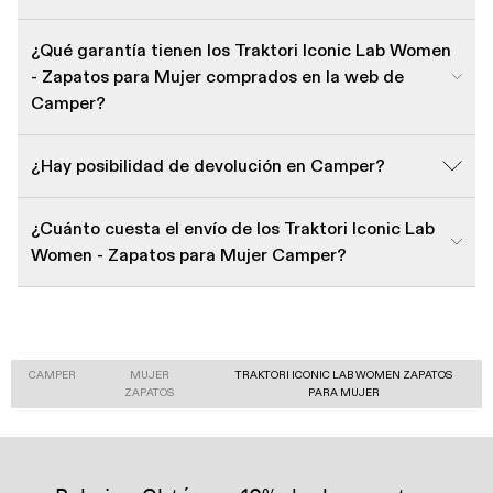
¿Qué garantía tienen los Traktori Iconic Lab Women
- Zapatos para Mujer comprados en la web de
Camper?
¿Hay posibilidad de devolución en Camper?
¿Cuánto cuesta el envío de los Traktori Iconic Lab
Women - Zapatos para Mujer Camper?
CAMPER
MUJER
TRAKTORI ICONIC LAB WOMEN ZAPATOS
ZAPATOS
PARA MUJER