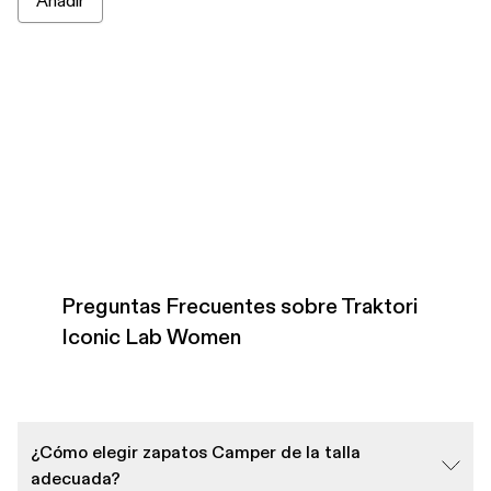
Añadir
Preguntas Frecuentes sobre Traktori
Iconic Lab Women
¿Cómo elegir zapatos Camper de la talla
adecuada?