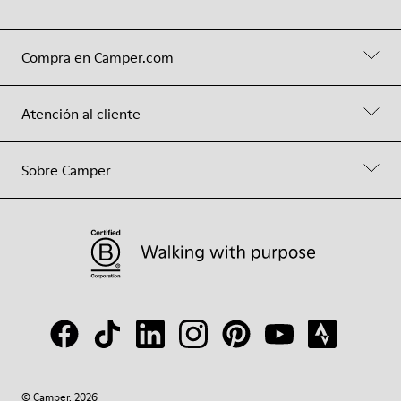
Compra en Camper.com
Atención al cliente
Sobre Camper
© Camper, 2026