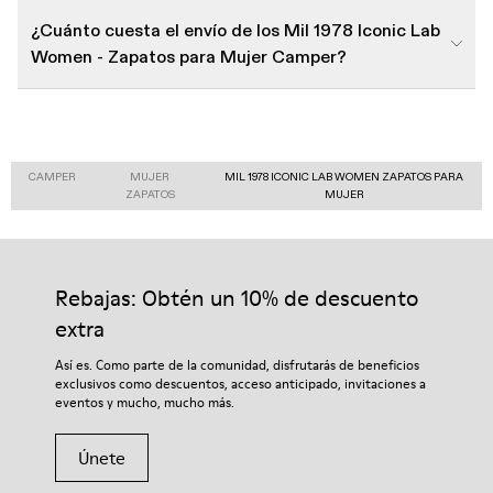
¿Cuánto cuesta el envío de los Mil 1978 Iconic Lab
Women - Zapatos para Mujer Camper?
CAMPER
MUJER
MIL 1978 ICONIC LAB WOMEN ZAPATOS PARA
ZAPATOS
MUJER
Rebajas: Obtén un 10% de descuento
extra
Así es. Como parte de la comunidad, disfrutarás de beneficios
exclusivos como descuentos, acceso anticipado, invitaciones a
eventos y mucho, mucho más.
Únete