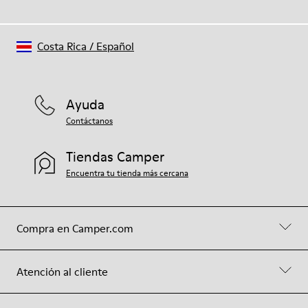
Costa Rica
/
Español
Ayuda
Contáctanos
Tiendas Camper
Encuentra tu tienda más cercana
Compra en Camper.com
Atención al cliente