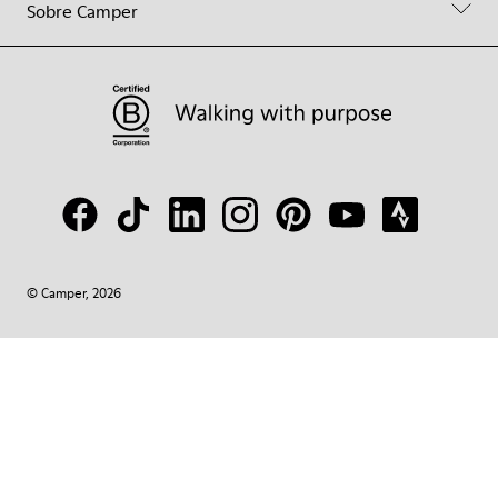
Sobre Camper
© Camper, 2026