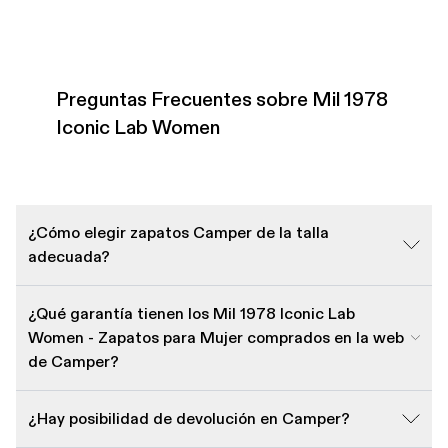
Preguntas Frecuentes sobre Mil 1978
Iconic Lab Women
¿Cómo elegir zapatos Camper de la talla
adecuada?
¿Qué garantía tienen los Mil 1978 Iconic Lab
Women - Zapatos para Mujer comprados en la web
de Camper?
¿Hay posibilidad de devolución en Camper?