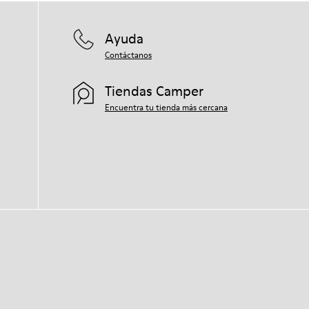
Ayuda
Contáctanos
Tiendas Camper
Encuentra tu tienda más cercana