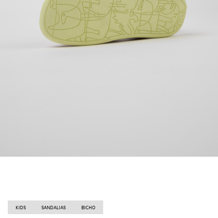
KIDS
SANDALIAS
BICHO