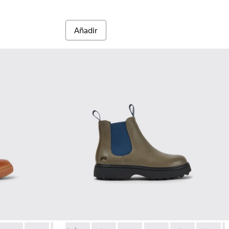
Añadir