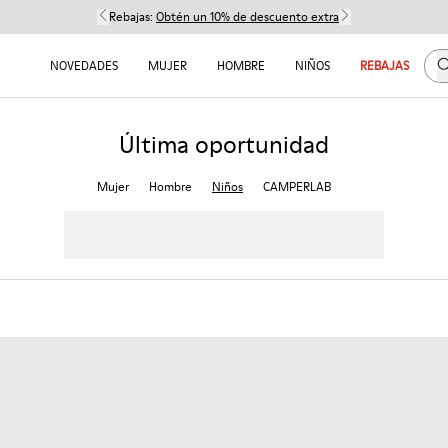
Rebajas:
Obtén un 10% de descuento extra
B
NOVEDADES
MUJER
HOMBRE
NIÑOS
REBAJAS
Última oportunidad
Mujer
Hombre
Niños
CAMPERLAB