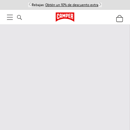
Rebajas:
Obtén un 10% de descuento extra