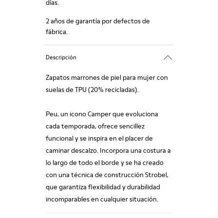
días.
2 años de garantía por defectos de
fábrica.
Descripción
Zapatos marrones de piel para mujer con
suelas de TPU (20% recicladas).
Peu, un icono Camper que evoluciona
cada temporada, ofrece sencillez
funcional y se inspira en el placer de
caminar descalzo. Incorpora una costura a
lo largo de todo el borde y se ha creado
con una técnica de construcción Strobel,
que garantiza flexibilidad y durabilidad
incomparables en cualquier situación.