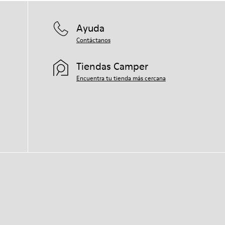
Ayuda
Contáctanos
Tiendas Camper
Encuentra tu tienda más cercana