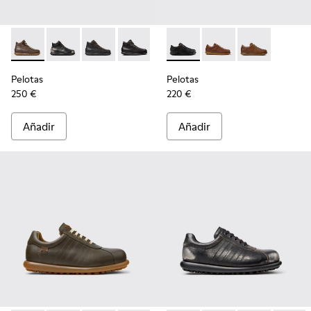
Pelotas - 33766-126 - Botines de piel marrones para hombre
Pelotas - 33766-128 - Botines grises de piel para hom
Pelotas - 33766-125 - Botines de piel negra de
Pelotas - 33766-123
Pelotas - 17408-126 - Zapatos
Pelotas - 17408-125 -
Pelotas - 1740
Pelotas
Pelotas
250 €
220 €
Añadir
Añadir