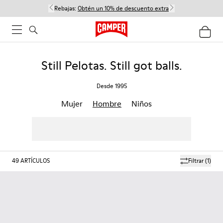
Rebajas:
Obtén un 10% de descuento extra
Still Pelotas. Still got balls.
Desde 1995
Mujer
Hombre
Niños
49
ARTÍCULOS
Filtrar
(1)