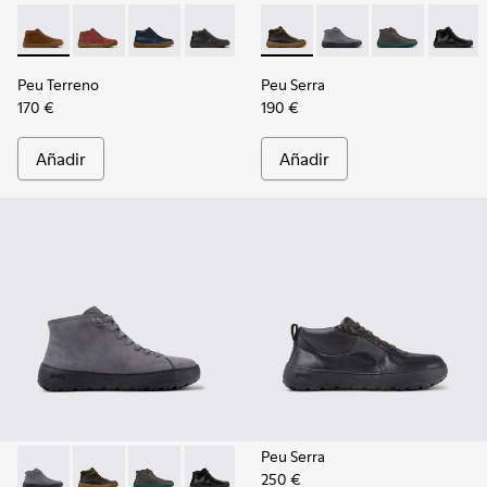
Peu Terreno - K300467-012 - Botines de ante marrones par
Peu Terreno - K300467-014
Peu Terreno - K300467-013
Peu Terreno - K300467-009
Peu Terreno - K300467-008
Peu Serra - K300541-004 - Bo
Peu Terreno - K300467-
Peu Serra - K300541-0
Peu Terreno - K
Peu Serra - K
Peu Terre
Peu Ser
Peu Terreno
Peu Serra
170 €
190 €
Añadir
Añadir
Peu Serra
250 €
Peu Serra - K300541-005 - Botines de nobuk grises para ho
Peu Serra - K300541-004 - Botines de piel regenerat
Peu Serra - K300541-003
Peu Serra - K300541-001