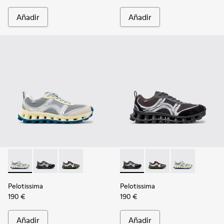
Añadir
Añadir
Pelotissima - K101134-001 - Zapatillas grises de tejido Soro
Pelotissima - K101134-003 - Zapatillas grises de texti
Pelotissima - K101134-002 - Zapatillas multico
Pelotissima - K101134-003 - Z
Pelotissima - K101134-
Pelotissima - 
Pelotissima
Pelotissima
190 €
190 €
Añadir
Añadir