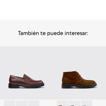
También te puede interesar: