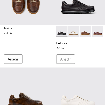
Twins
250 €
Pelotas - K101018-002 - Zapa
Pelotas - K101018-010
Pelotas - K101
Pelotas
Pelotas
220 €
Añadir
Añadir