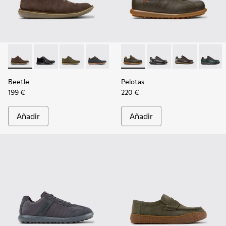
Beetle - 36678-090 - Botines de nobuk marrones para homb
Beetle - 36678-094
Beetle - 36678-087
Beetle - 36678-086
Beetle - 36678-083
Pelotas - 16002-358 - Zapat
Beetle - 36678-082
Pelotas - 16002-357
Beetle - 36678-
Pelotas - 160
Beetle - 
Pelotas
Beetle
Pelotas
199 €
220 €
Añadir
Añadir