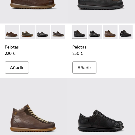
Pelotas - 16002-318 - Zapatos de piel marrón para hombre.
Pelotas - 16002-358 - Zapatos de nobuk verdes para
Pelotas - 16002-357 - Zapatos de piel de curti
Pelotas - 16002-349 - Zapatos de piel
Pelotas - 16002-343 - Zapatos m
Pelotas - 33766-125 - Botines
Pelotas - 16002-337 - Za
Pelotas - 33766-128 -
Pelotas - 16002-3
Pelotas - 3376
Pelotas - 
Pelotas
Pel
Pelotas
Pelotas
220 €
250 €
Añadir
Añadir