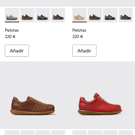
Pelotas - 16002-335 - Zapato de piel multicolor para hombre
Pelotas - 16002-358 - Zapatos de nobuk verdes para
Pelotas - 16002-357 - Zapatos de piel de curti
Pelotas - 16002-349 - Zapatos de piel
Pelotas - 16002-343 - Zapatos m
Pelotas - 16002-333 - Zapato
Pelotas - 16002-337 - Za
Pelotas - 16002-358 
Pelotas - 16002-3
Pelotas - 1600
Pelotas - 
Pelotas
Pel
Pelotas
Pelotas
220 €
220 €
Añadir
Añadir