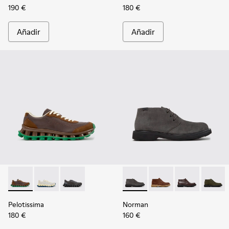
190 €
180 €
Añadir
Añadir
Pelotissima - K101150-004 - Zapatillas de piel y nobuk marr
Pelotissima - K101150-003 - Zapatillas de piel y nobu
Pelotissima - K101150-001 - Zapatillas grises 
Norman - K300513-003 - Boti
Norman - K300513-0
Norman - K30
Norman
Pelotissima
Norman
180 €
160 €