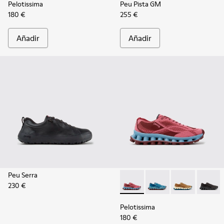
Pelotissima
Peu Pista GM
180 €
255 €
Añadir
Añadir
Peu Serra
230 €
Pelotissima - K101109-010 - Z
Pelotissima - K101109
Pelotissima - 
Pelotis
Pelotissima
180 €