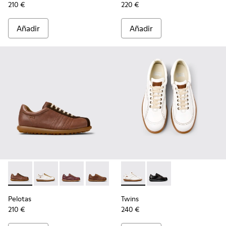
210 €
220 €
Añadir
Añadir
Pelotas - K101018-009 - Zapatos de piel y nobuk marrones p
Pelotas - K101018-010 - Zapatos de piel y nobuk blan
Pelotas - K101018-007 - Zapatos multicolores 
Pelotas - K101018-004 - Zapatos de pie
Pelotas - K101018-003 - Zapatos
Twins - 16235-099 - Zapatos 
Pelotas - K101018-002 - 
Twins - 16235-100 - Z
Pelotas - K101018
Pelotas
Twins
210 €
240 €