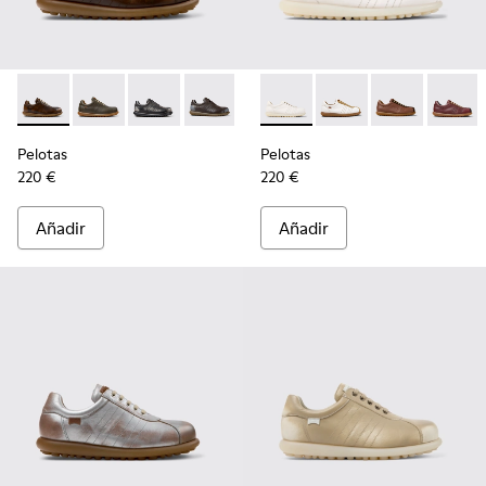
Pelotas - 16002-334 - Zapatos de piel marrón para hombre.
Pelotas - 16002-358 - Zapatos de nobuk verdes para
Pelotas - 16002-357 - Zapatos de piel de curti
Pelotas - 16002-349 - Zapatos de piel
Pelotas - 16002-343 - Zapatos m
Pelotas - K101018-003 - Zapa
Pelotas - 16002-337 - Za
Pelotas - K101018-010
Pelotas - 16002-3
Pelotas - K101
Pelotas - 
Pelotas
Pel
Pelotas
Pelotas
220 €
220 €
Añadir
Añadir