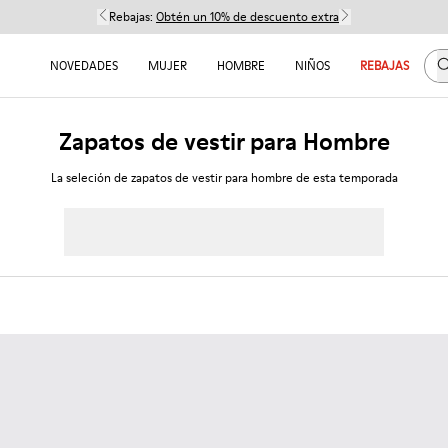
Rebajas:
Obtén un 10% de descuento extra
B
NOVEDADES
MUJER
HOMBRE
NIÑOS
REBAJAS
Zapatos de vestir para Hombre
La seleción de zapatos de vestir para hombre de esta temporada