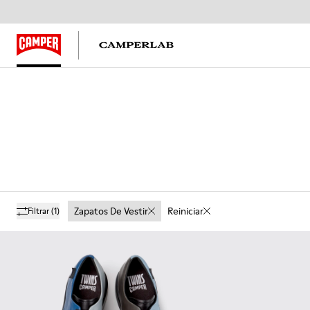
Zapatos De Vestir
Reiniciar
Filtrar
(1)