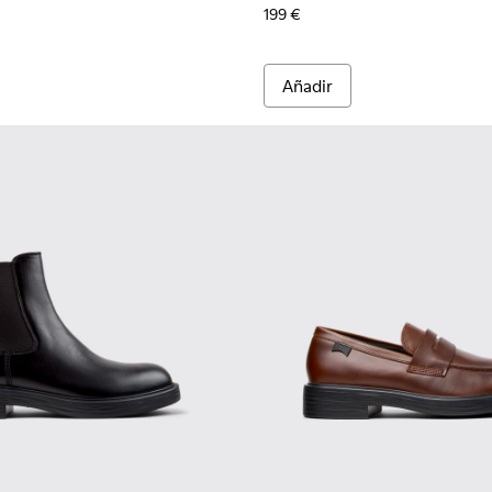
199 €
Añadir