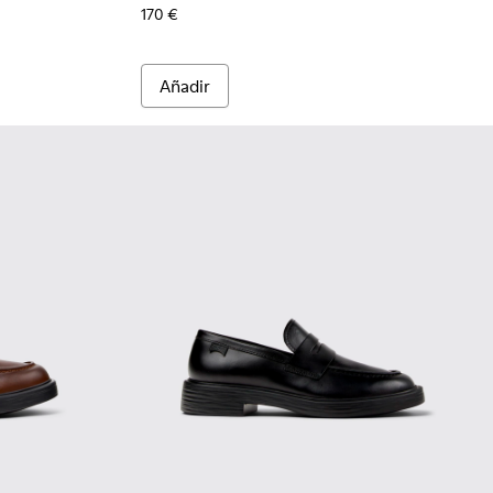
170 €
Añadir