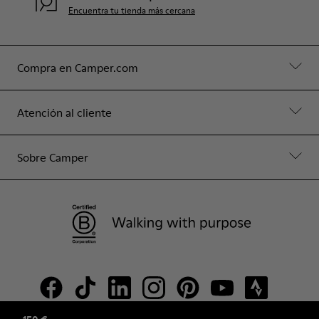
Encuentra tu tienda más cercana
Compra en Camper.com
Atención al cliente
Sobre Camper