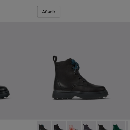
Añadir