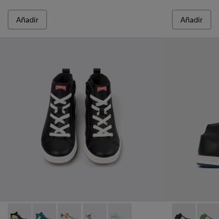
Añadir
Añadir