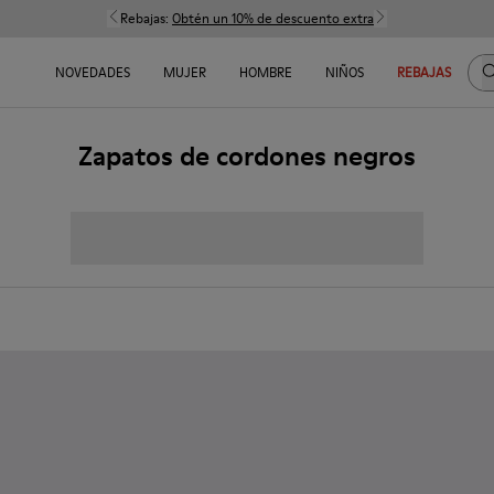
Rebajas:
Obtén un 10% de descuento extra
B
NOVEDADES
MUJER
HOMBRE
NIÑOS
REBAJAS
Zapatos de cordones negros