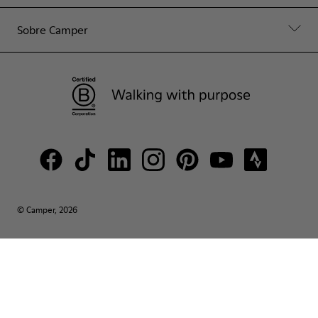
Sobre Camper
© Camper, 2026