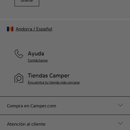
Únete
Andorra
/
Español
Ayuda
Contáctanos
Tiendas Camper
Encuentra tu tienda más cercana
Compra en Camper.com
Atención al cliente