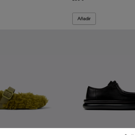
Añadir
Aqua