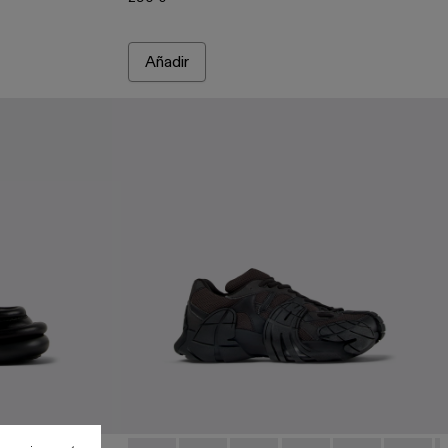
Añadir