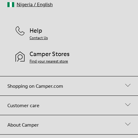
Nigeria
/
English
Help
Contact Us
Camper Stores
Find your nearest store
Shopping on Camper.com
Customer care
About Camper