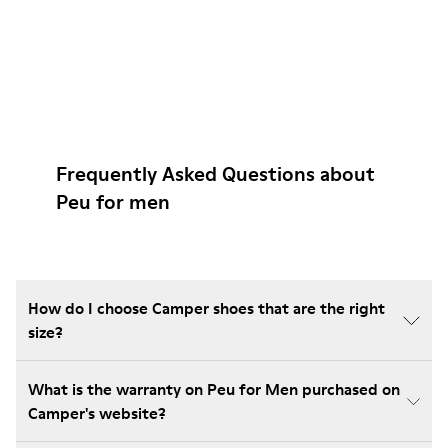
Frequently Asked Questions about
Peu for men
How do I choose Camper shoes that are the right
size?
What is the warranty on Peu for Men purchased on
Camper's website?