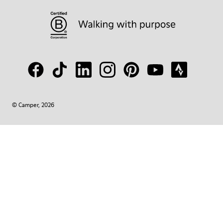
© Camper, 2026