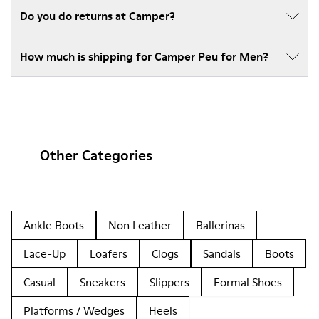
Do you do returns at Camper?
How much is shipping for Camper Peu for Men?
Other Categories
Ankle Boots
Non Leather
Ballerinas
Lace-Up
Loafers
Clogs
Sandals
Boots
Casual
Sneakers
Slippers
Formal Shoes
Platforms / Wedges
Heels