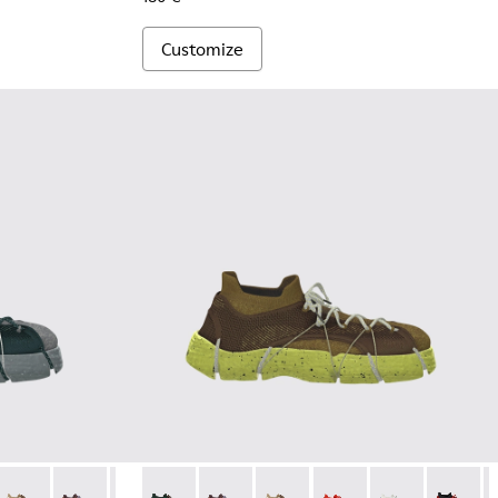
Customize