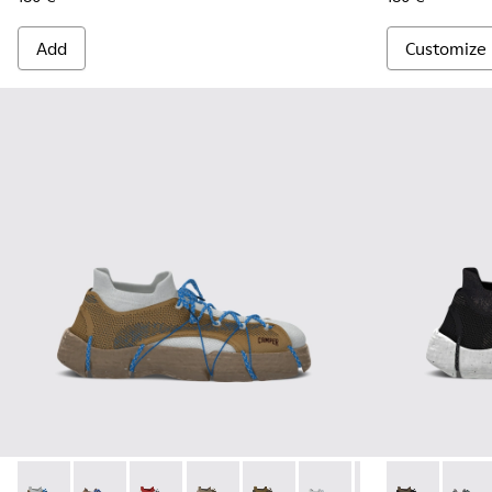
Add
Customize