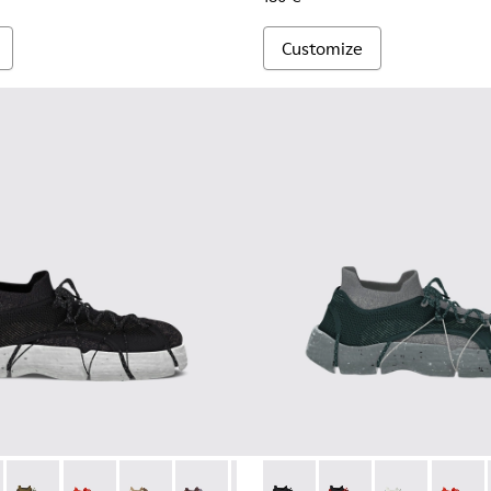
Customize