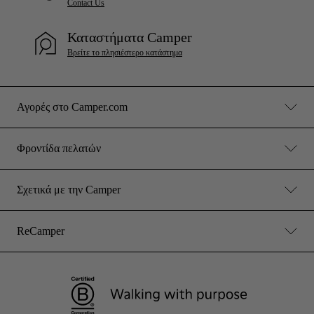
Contact Us
Καταστήματα Camper
Βρείτε το πλησιέστερο κατάστημα
Αγορές στο Camper.com
Φροντίδα πελατών
Σχετικά με την Camper
ReCamper