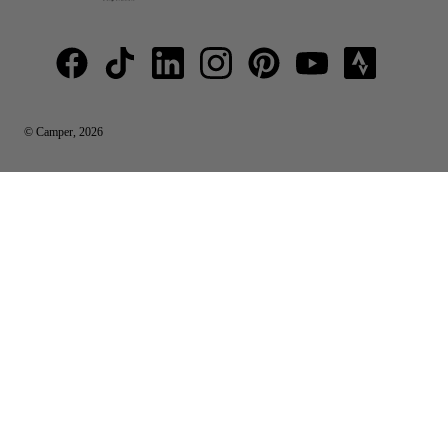
© Camper, 2026