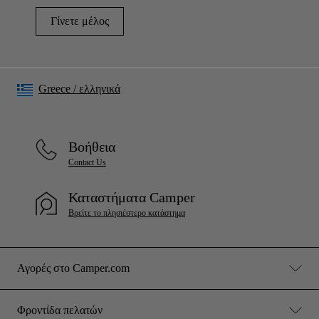
Γίνετε μέλος
Greece
/
ελληνικά
Βοήθεια
Contact Us
Καταστήματα Camper
Βρείτε το πλησιέστερο κατάστημα
Αγορές στο Camper.com
Φροντίδα πελατών