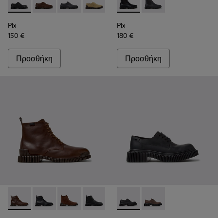
Pix - K101076-001 - Μαύρα δερμάτινα παπούτσια Για άντρες.
Pix - K101076-010 - Καφέ δερμάτινα παπούτσια Για άν
Pix - K101076-008 - Γκρι δερμάτινα παπούτσια
Pix - K101076-006 - Μαύρα δερμάτινα 
Pix - K101076-005 - Γκρι καθημ
Pix - K300562-001 - Μαύρα Δ
Pix - K101076-003 - Πρά
Pix - K300562-002 - Γ
Pix
Pix
150 €
180 €
Προσθήκη
Προσθήκη
Pix - K300542-005 - Καφέ δερμάτινα μποτάκια Για άντρες.
Pix - K300542-004 - Μαύρα δερμάτινα μποτάκια Για ά
Pix - K300542-003 - Μπλε δερμάτινα καθημερι
Pix - K300542-001 - Λευκά δερμάτινα κ
Pix Berlin - K101051-004 - 
Pix Berlin - K101051-