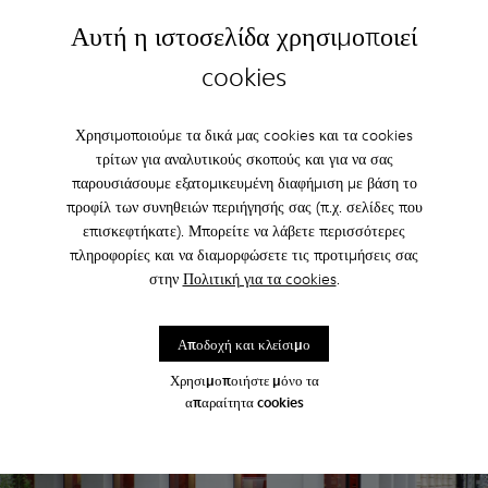
Αυτή η ιστοσελίδα χρησιμοποιεί
Nendo
cookies
Χρησιμοποιούμε τα δικά μας cookies και τα cookies
τρίτων για αναλυτικούς σκοπούς και για να σας
παρουσιάσουμε εξατομικευμένη διαφήμιση με βάση το
προφίλ των συνηθειών περιήγησής σας (π.χ. σελίδες που
επισκεφτήκατε). Μπορείτε να λάβετε περισσότερες
πληροφορίες και να διαμορφώσετε τις προτιμήσεις σας
στην
Πολιτική για τα cookies
.
Αποδοχή και κλείσιμο
Χρησιμοποιήστε μόνο τα
απαραίτητα cookies
Shigeru Ban