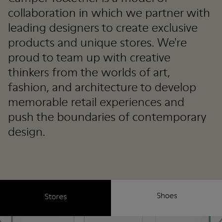
collaboration in which we partner with
leading designers to create exclusive
products and unique stores. We're
proud to team up with creative
thinkers from the worlds of art,
fashion, and architecture to develop
memorable retail experiences and
push the boundaries of contemporary
design.
Shoes
Stores