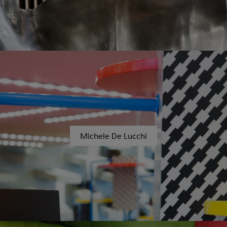
Michele De Lucchi