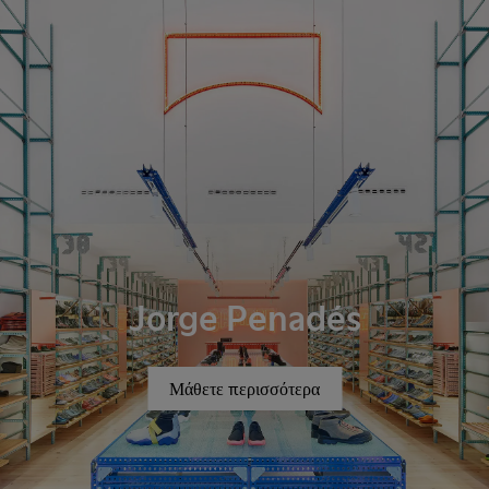
Jorge Penadés
Μάθετε περισσότερα