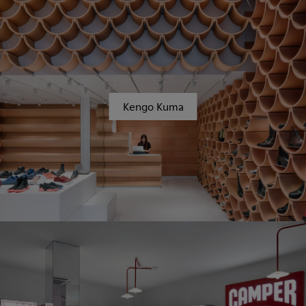
Kengo Kuma