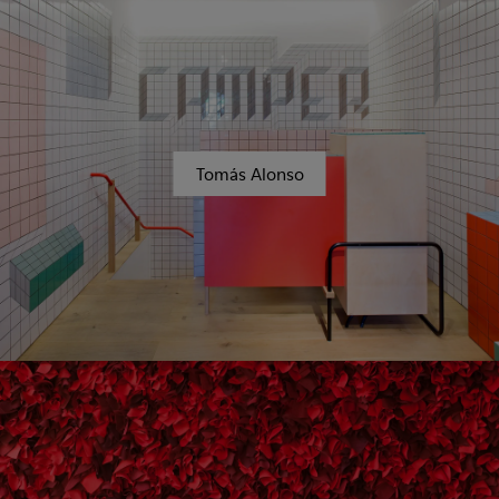
Tomás Alonso