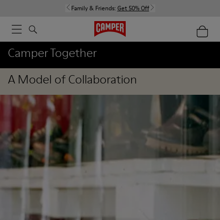
Family & Friends:
Get 50% Off
Camper Together
A Model of Collaboration
Stores
Shoes