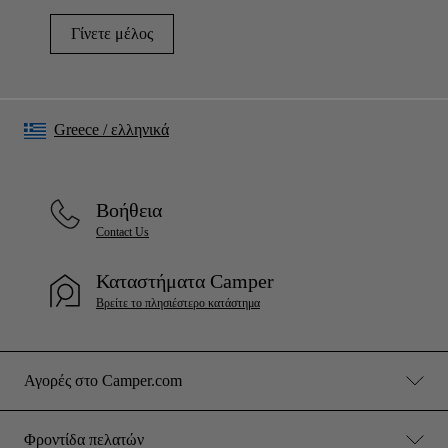
Γίνετε μέλος
Greece
/
ελληνικά
Βοήθεια
Contact Us
Καταστήματα Camper
Βρείτε το πλησιέστερο κατάστημα
Αγορές στο Camper.com
Φροντίδα πελατών