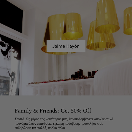
Jaime Hayón
Family & Friends: Get 50% Off
Σωστά. Ως μέρος της κοινότητάς μας, θα απολαμβάνετε αποκλειστικά
προνόμια όπως εκπτώσεις, έγκαιρη πρόσβαση, προσκλήσεις σε
εκδηλώσεις και πολλά, πολλά άλλα.