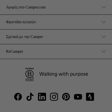
Αγορές στο Camper.com
Φροντίδα πελατών
Σχετικά με την Camper
ReCamper