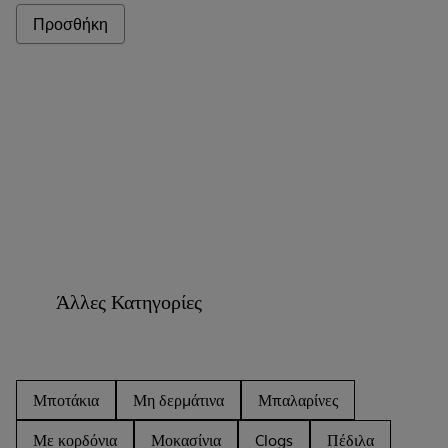
Προσθήκη
Άλλες Κατηγορίες
Μποτάκια
Μη δερμάτινα
Μπαλαρίνες
Με κορδόνια
Μοκασίνια
Clogs
Πέδιλα