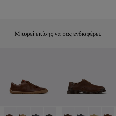
Μπορεί επίσης να σας ενδιαφέρει: