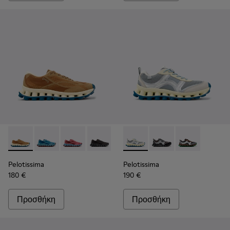
Pelotissima - K101109-007 - Καφέ αθλητικά παπούτσια από α
Pelotissima - K101109-011
Pelotissima - K101109-010
Pelotissima - K101109-006
Pelotissima - K101134-001 - 
Pelotissima - K101134
Pelotissima - 
Pelotissima
Pelotissima
180 €
190 €
Προσθήκη
Προσθήκη