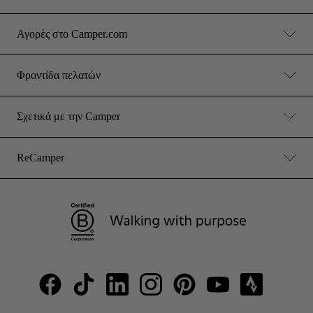
Αγορές στο Camper.com
Φροντίδα πελατών
Σχετικά με την Camper
ReCamper