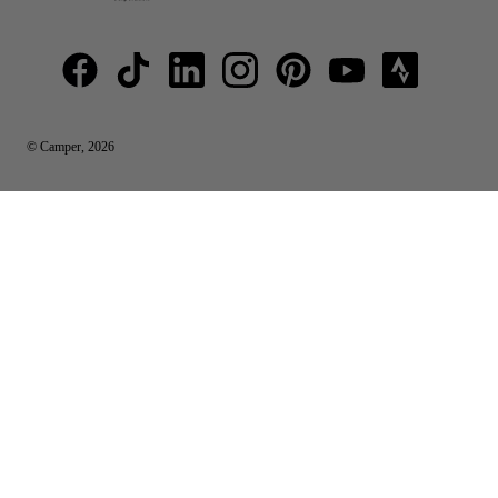
© Camper, 2026