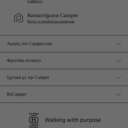
Contact Us
Καταστήματα Camper
Βρείτε το πλησιέστερο κατάστημα
Αγορές στο Camper.com
Φροντίδα πελατών
Σχετικά με την Camper
ReCamper