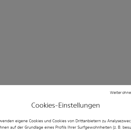
Weiter ohne
Cookies-Einstellungen
wenden eigene Cookies und Cookies von Drittanbietern zu Analysezwe
hnen auf der Grundlage eines Profils Ihrer Surfgewohnheiten (z. B. bes