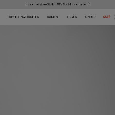
Sale:
Jetzt zusätzlich 10% Nachlass erhalten
FRISCH EINGETROFFEN
DAMEN
HERREN
KINDER
SALE