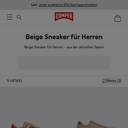
Sale:
Jetzt zusätzlich 10% Nachlass erhalten
Beige Sneaker für Herren
Beige Sneaker für Herren – aus der aktuellen Saison
11
ARTIKEL
filtern
(2)