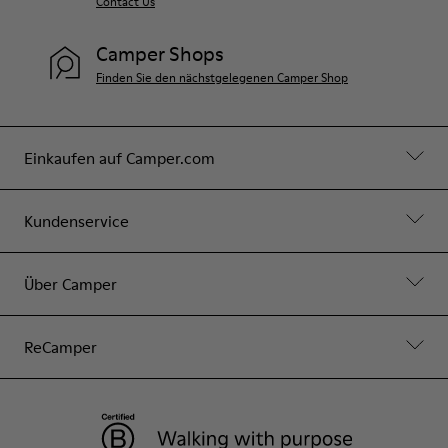
Contact Us
Camper Shops
Finden Sie den nächstgelegenen Camper Shop
Einkaufen auf Camper.com
Kundenservice
Über Camper
ReCamper