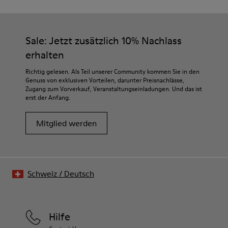
Sale: Jetzt zusätzlich 10% Nachlass
erhalten
Richtig gelesen. Als Teil unserer Community kommen Sie in den
Genuss von exklusiven Vorteilen, darunter Preisnachlässe,
Zugang zum Vorverkauf, Veranstaltungseinladungen. Und das ist
erst der Anfang.
Mitglied werden
Schweiz
/
Deutsch
Hilfe