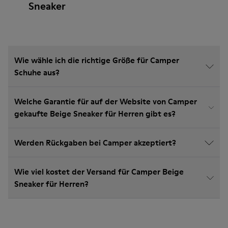
Sneaker
Wie wähle ich die richtige Größe für Camper
Schuhe aus?
Welche Garantie für auf der Website von Camper
gekaufte Beige Sneaker für Herren gibt es?
Werden Rückgaben bei Camper akzeptiert?
Wie viel kostet der Versand für Camper Beige
Sneaker für Herren?