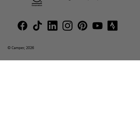
© Camper, 2026