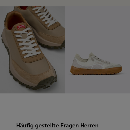
Häufig gestellte Fragen Herren