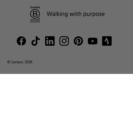
© Camper, 2026