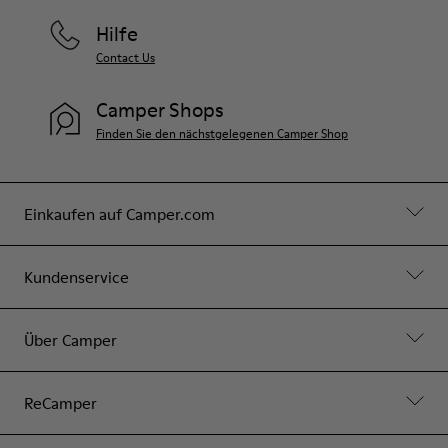
Hilfe
Contact Us
Camper Shops
Finden Sie den nächstgelegenen Camper Shop
Einkaufen auf Camper.com
Kundenservice
Über Camper
ReCamper