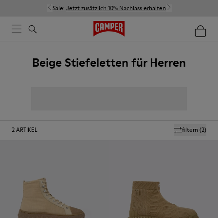
Sale:
Jetzt zusätzlich 10% Nachlass erhalten
Beige Stiefeletten für Herren
2
ARTIKEL
filtern
(2)