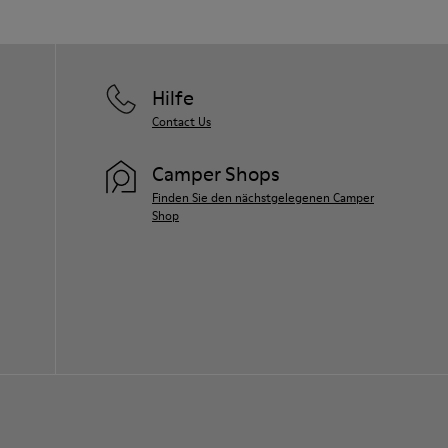
Hilfe
Contact Us
Camper Shops
Finden Sie den nächstgelegenen Camper
Shop