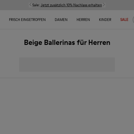
Sale:
Jetzt zusätzlich 10% Nachlass erhalten
FRISCH EINGETROFFEN
DAMEN
HERREN
KINDER
SALE
Beige Ballerinas für Herren