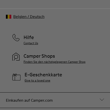
Belgien
/
Deutsch
Hilfe
Contact Us
Camper Shops
Finden Sie den nächstgelegenen Camper Shop
E-Geschenkkarte
Give to a loved one
Einkaufen auf Camper.com