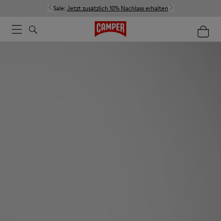
Sale:
Jetzt zusätzlich 10% Nachlass erhalten