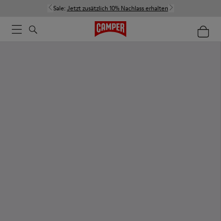
Sale:
Jetzt zusätzlich 10% Nachlass erhalten