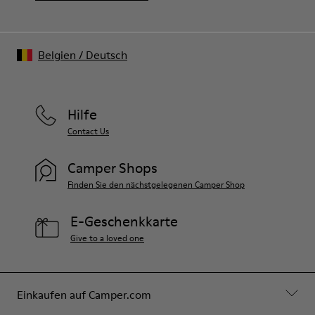
Belgien
/
Deutsch
Hilfe
Contact Us
Camper Shops
Finden Sie den nächstgelegenen Camper Shop
E-Geschenkkarte
Give to a loved one
Einkaufen auf Camper.com