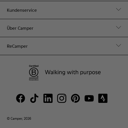
Kundenservice
Über Camper
ReCamper
© Camper, 2026