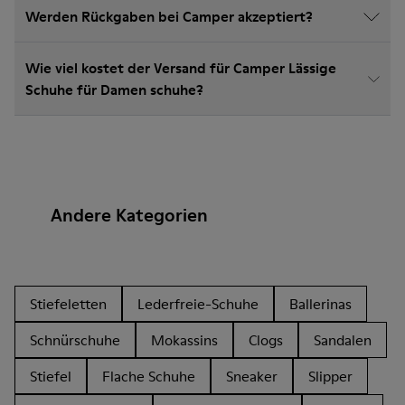
Werden Rückgaben bei Camper akzeptiert?
Wie viel kostet der Versand für Camper Lässige
Schuhe für Damen schuhe?
Andere Kategorien
Stiefeletten
Lederfreie-Schuhe
Ballerinas
Schnürschuhe
Mokassins
Clogs
Sandalen
Stiefel
Flache Schuhe
Sneaker
Slipper