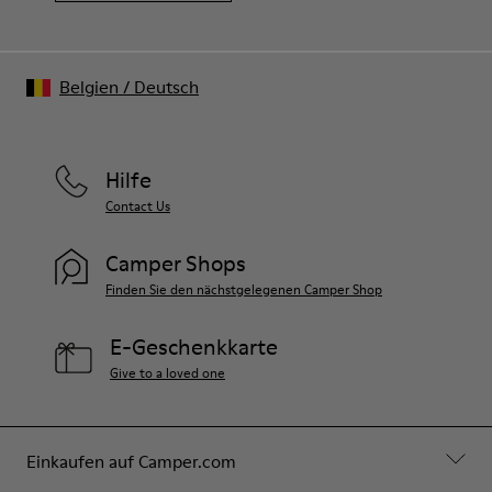
Belgien
/
Deutsch
Hilfe
Contact Us
Camper Shops
Finden Sie den nächstgelegenen Camper Shop
E-Geschenkkarte
Give to a loved one
Einkaufen auf Camper.com