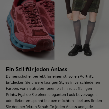
Ein Stil für jeden Anlass
Damenschuhe, perfekt für einen stilvollen Auftritt.
Entdecken Sie unsere lässigen Styles in verschiedenen
Farben, von neutralen Tönen bis hin zu auffälligen
Prints. Egal ob Sie einen eleganten Look bevorzugen
oder lieber entspannt bleiben möchten - bei uns finden
Sie den perfekten Schuh für jeden Anlass und jede