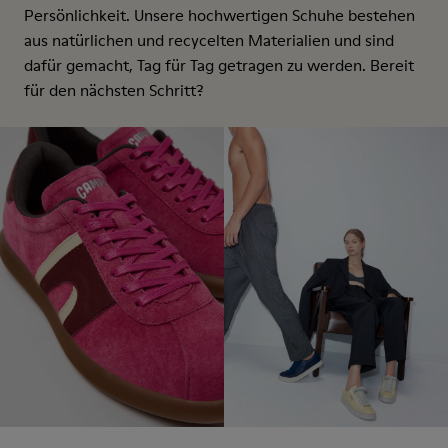
Persönlichkeit. Unsere hochwertigen Schuhe bestehen
aus natürlichen und recycelten Materialien und sind
dafür gemacht, Tag für Tag getragen zu werden. Bereit
für den nächsten Schritt?