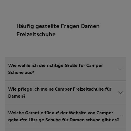
Häufig gestellte Fragen Damen
Freizeitschuhe
Wie wähle ich die richtige Größe für Camper
Schuhe aus?
Wie pflege ich meine Camper Freizeitschuhe für
Damen?
Welche Garantie für auf der Website von Camper
gekaufte Lässige Schuhe für Damen schuhe gibt es?