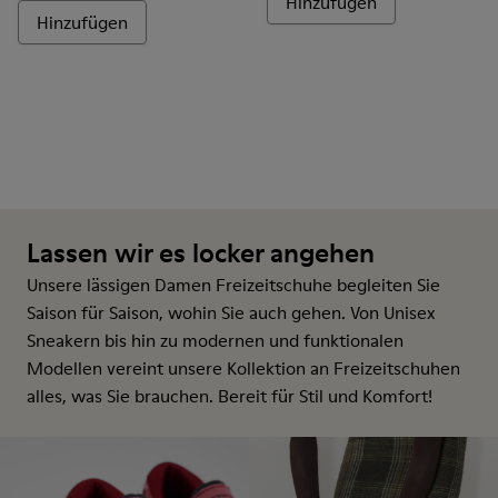
Hinzufügen
Hinzufügen
Lassen wir es locker angehen
Unsere lässigen Damen Freizeitschuhe begleiten Sie
Saison für Saison, wohin Sie auch gehen. Von Unisex
Sneakern bis hin zu modernen und funktionalen
Modellen vereint unsere Kollektion an Freizeitschuhen
alles, was Sie brauchen. Bereit für Stil und Komfort!