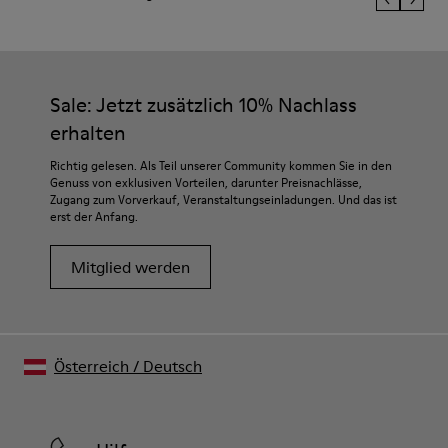
Sale: Jetzt zusätzlich 10% Nachlass
erhalten
Richtig gelesen. Als Teil unserer Community kommen Sie in den
Genuss von exklusiven Vorteilen, darunter Preisnachlässe,
Zugang zum Vorverkauf, Veranstaltungseinladungen. Und das ist
erst der Anfang.
Mitglied werden
Österreich
/
Deutsch