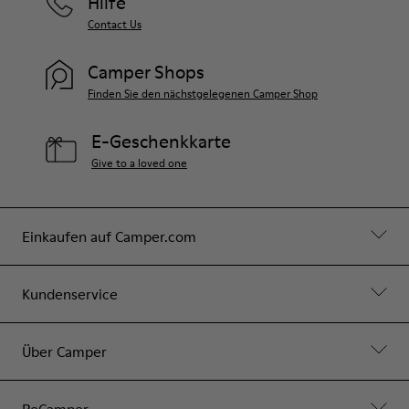
Hilfe
Contact Us
Camper Shops
Finden Sie den nächstgelegenen Camper Shop
E-Geschenkkarte
Give to a loved one
Einkaufen auf Camper.com
Kundenservice
Über Camper
ReCamper