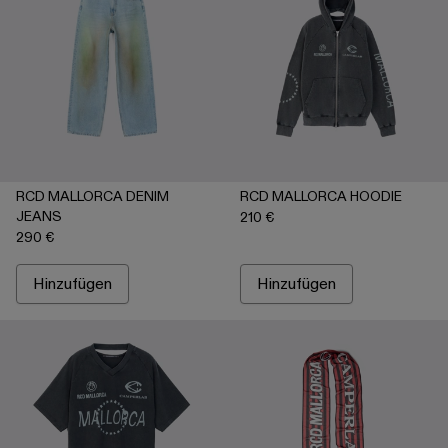
RCD MALLORCA DENIM
RCD MALLORCA HOODIE
JEANS
210 €
290 €
Hinzufügen
Hinzufügen