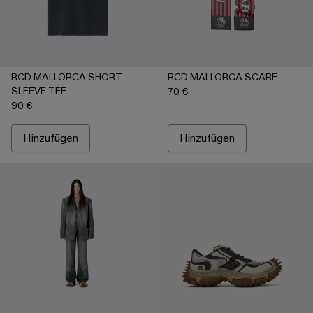
RCD MALLORCA SHORT
RCD MALLORCA SCARF
SLEEVE TEE
70 €
90 €
Hinzufügen
Hinzufügen