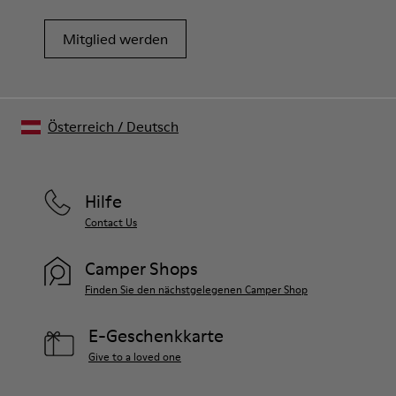
Mitglied werden
Österreich
/
Deutsch
Hilfe
Contact Us
Camper Shops
Finden Sie den nächstgelegenen Camper Shop
E-Geschenkkarte
Give to a loved one