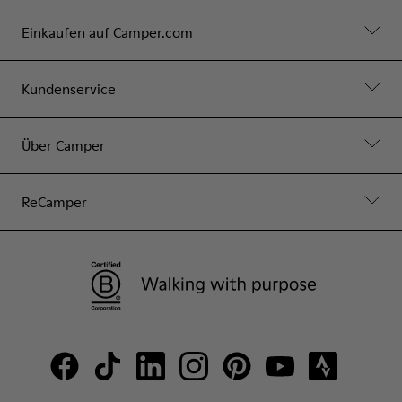
Einkaufen auf Camper.com
Kundenservice
Über Camper
ReCamper