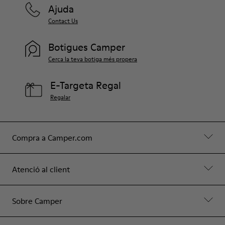
Ajuda
Contact Us
Botigues Camper
Cerca la teva botiga més propera
E-Targeta Regal
Regalar
Compra a Camper.com
Atenció al client
Sobre Camper