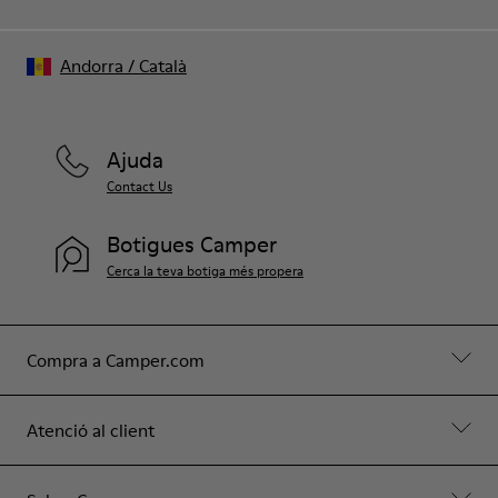
Andorra
/
Català
Ajuda
Contact Us
Botigues Camper
Cerca la teva botiga més propera
Compra a Camper.com
Atenció al client