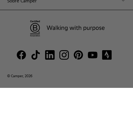
Sobre Camper
© Camper, 2026