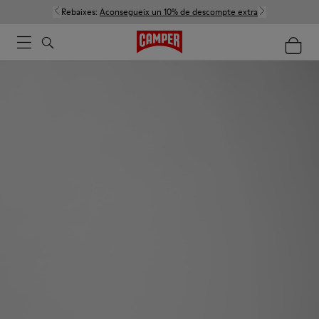
Rebaixes:
Aconsegueix un 10% de descompte extra