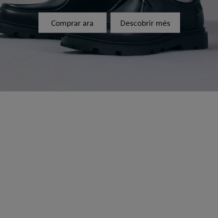
Comprar ara
Descobrir més