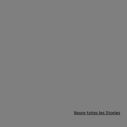
Veure totes les Stories