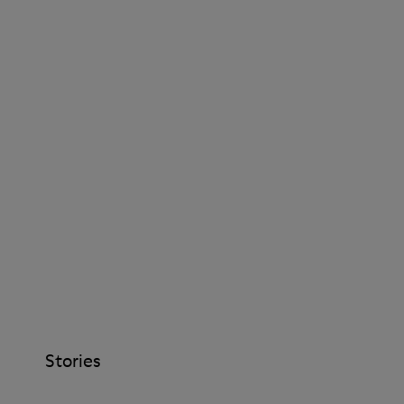
Stories