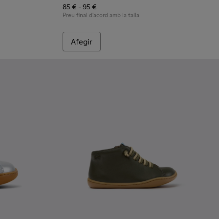
85 € - 95 €
Preu final d'acord amb la talla
Afegir