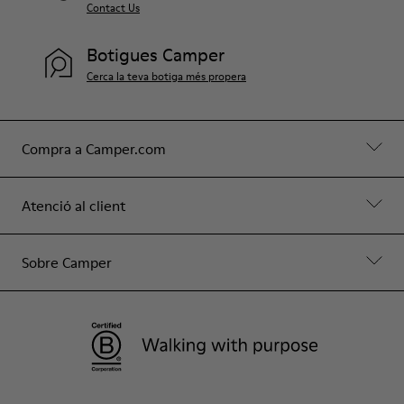
Contact Us
Botigues Camper
Cerca la teva botiga més propera
Compra a Camper.com
Atenció al client
Sobre Camper