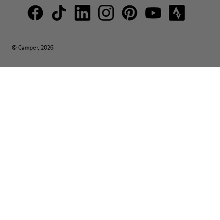
© Camper, 2026