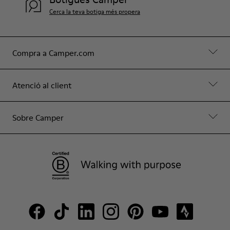
Cerca la teva botiga més propera
Compra a Camper.com
Atenció al client
Sobre Camper