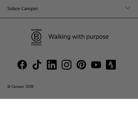
Sobre Camper
© Camper, 2026