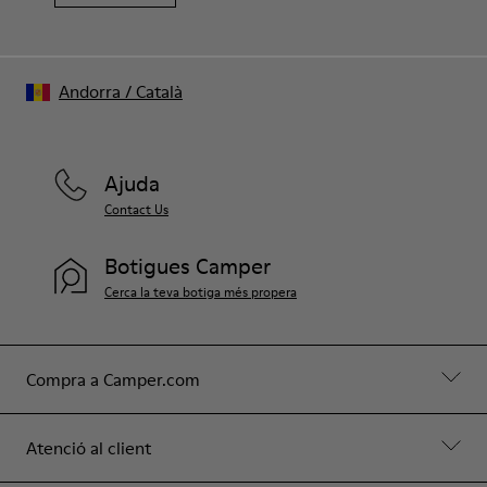
Andorra
/
Català
Ajuda
Contact Us
Botigues Camper
Cerca la teva botiga més propera
Compra a Camper.com
Atenció al client