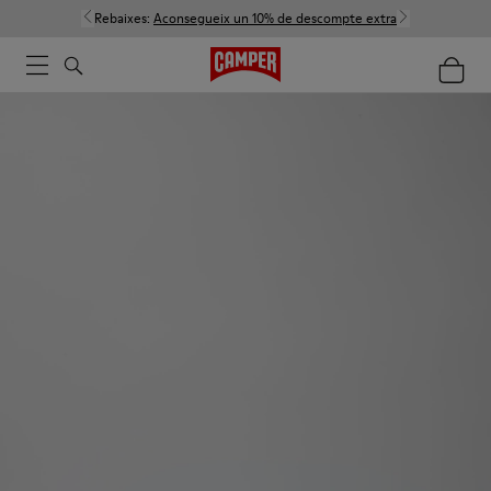
Rebaixes:
Aconsegueix un 10% de descompte extra